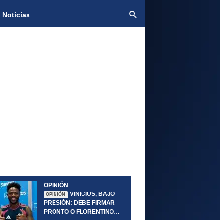
 Noticias
OPINIÓN
VINICIUS, BAJO
OPINIÓN
PRESIÓN: DEBE FIRMAR
PRONTO O FLORENTINO