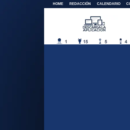
HOME
REDACCIÓN
CALENDARIO
C