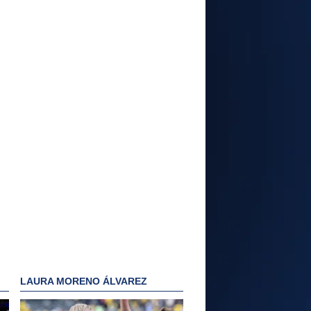
LAURA MORENO ÁLVAREZ