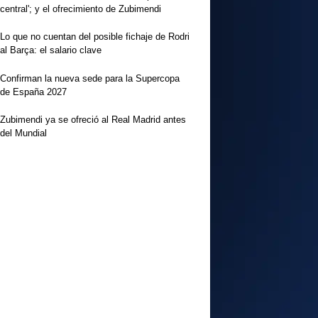
central'; y el ofrecimiento de Zubimendi
Lo que no cuentan del posible fichaje de Rodri
al Barça: el salario clave
Confirman la nueva sede para la Supercopa
de España 2027
Zubimendi ya se ofreció al Real Madrid antes
del Mundial