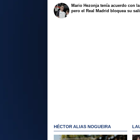
Mario Hezonja tenía acuerdo con l
pero el Real Madrid bloquea su sal
HÉCTOR ALIAS NOGUEIRA
LA