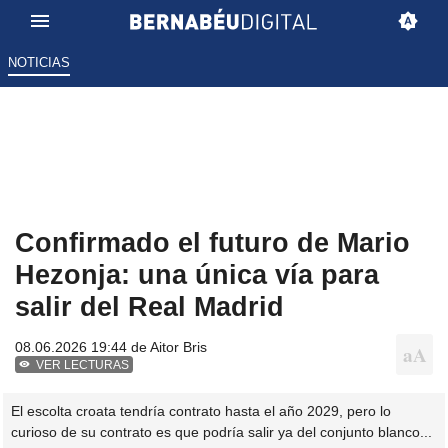
NOTICIAS
Confirmado el futuro de Mario
Hezonja: una única vía para
salir del Real Madrid
08.06.2026 19:44 de
Aitor Bris
VER LECTURAS
El escolta croata tendría contrato hasta el año 2029, pero lo
curioso de su contrato es que podría salir ya del conjunto blanco...