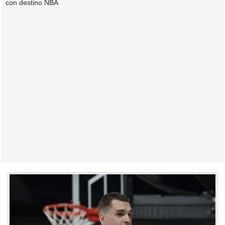
con destino NBA