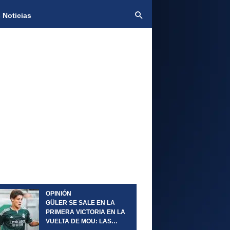
 Noticias
OPINIÓN
GÜLER SE SALE EN LA
PRIMERA VICTORIA EN LA
VUELTA DE MOU: LAS