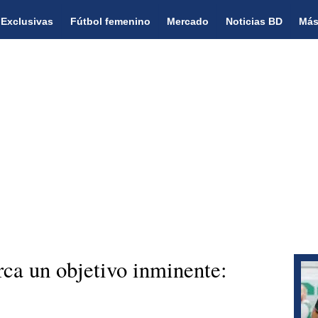
Exclusivas
Fútbol femenino
Mercado
Noticias BD
Más
ca un objetivo inminente: