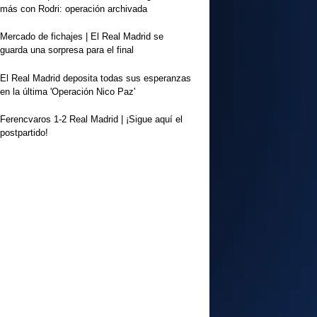
más con Rodri: operación archivada
Mercado de fichajes | El Real Madrid se
guarda una sorpresa para el final
El Real Madrid deposita todas sus esperanzas
en la última 'Operación Nico Paz'
Ferencvaros 1-2 Real Madrid | ¡Sigue aquí el
postpartido!