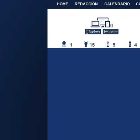
HOME
REDACCIÓN
CALENDARIO
C