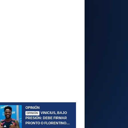
OPINIÓN
VINICIUS, BAJO
OPINIÓN
PRESIÓN: DEBE FIRMAR
PRONTO O FLORENTINO