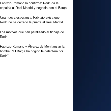
Fabrizio Romano lo confirma: Rodri da la
espalda al Real Madrid y negocia con el Barça
Una nueva esperanza: Fabrizio avisa que
Rodri no ha cerrado la puerta al Real Madrid
Los motivos que han paralizado el fichaje de
Rodri
Fabrizio Romano y Álvarez de Mon lanzan la
bomba: "El Barça ha cogido la delantera por
Rodri"