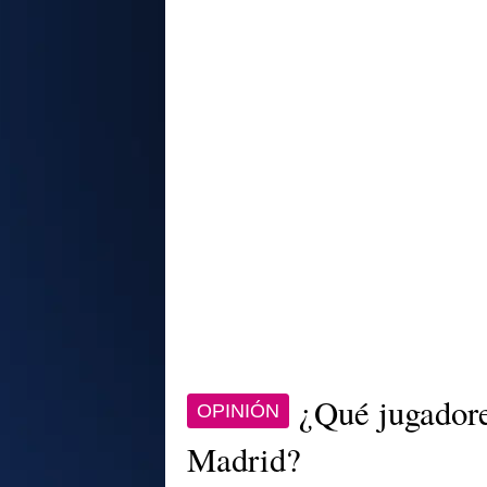
¿Qué jugadore
OPINIÓN
Madrid?