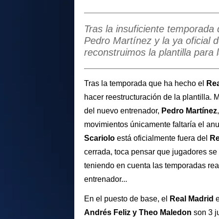
Tras la insuficiente temporada 
Pedro Martínez y la ya oficial d
reconstruimos la plantilla par
Tras la temporada que ha hecho el
Rea
hacer reestructuración de la plantilla.
del nuevo entrenador,
Pedro Martínez
movimientos únicamente faltaría el anu
Scariolo
está oficialmente fuera del
Re
cerrada, toca pensar que jugadores s
teniendo en cuenta las temporadas real
entrenador...
En el puesto de base, el
Real Madrid
e
Andrés Feliz y Theo Maledon
son 3 j