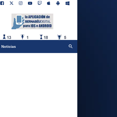
 Noticias