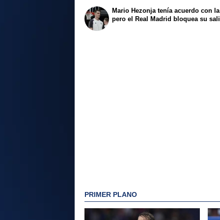
Mario Hezonja tenía acuerdo con l
pero el Real Madrid bloquea su sal
PRIMER PLANO