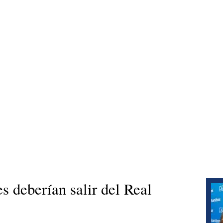
s deberían salir del Real