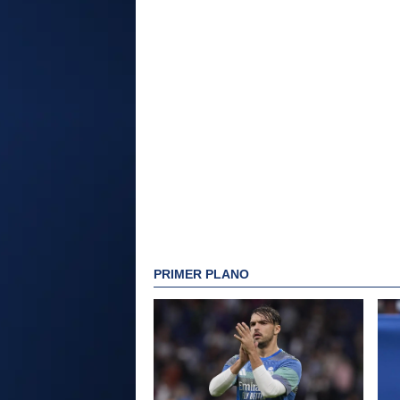
PRIMER PLANO