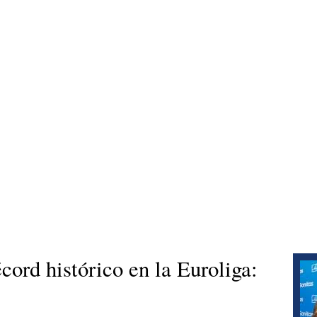
écord histórico en la Euroliga: