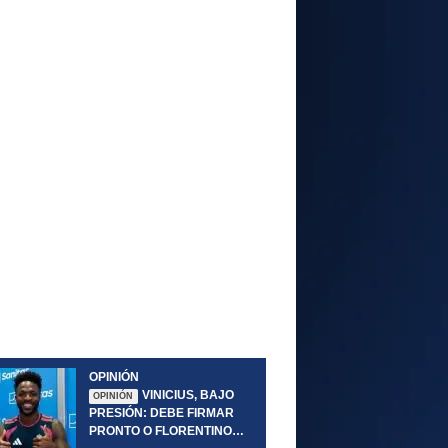
OPINIÓN
VINICIUS, BAJO
OPINIÓN
PRESIÓN: DEBE FIRMAR
PRONTO O FLORENTINO