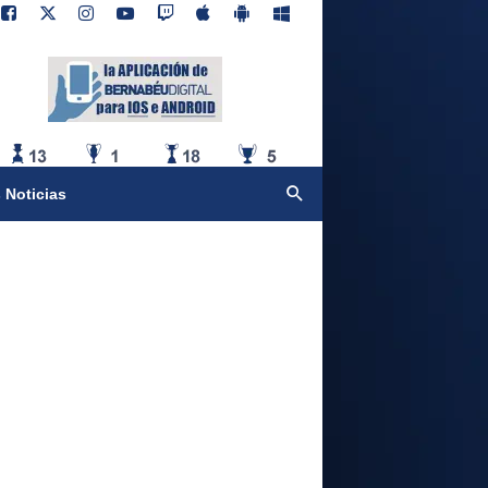
 Noticias