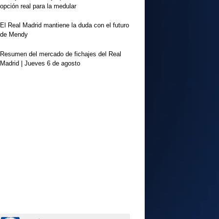
opción real para la medular
El Real Madrid mantiene la duda con el futuro
de Mendy
Resumen del mercado de fichajes del Real
Madrid | Jueves 6 de agosto