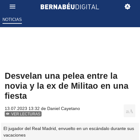
NOTICIAS
Desvelan una pelea entre la
novia y la ex de Militao en una
fiesta
13.07.2023 13:32 de
Daniel Cayetano
VER LECTURAS
El jugador del Real Madrid, envuelto en un escándalo durante sus
vacaciones