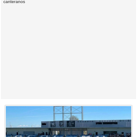
canteranos