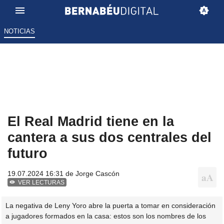
NOTICIAS
El Real Madrid tiene en la
cantera a sus dos centrales del
futuro
19.07.2024 16:31 de
Jorge Cascón
VER LECTURAS
La negativa de Leny Yoro abre la puerta a tomar en consideración
a jugadores formados en la casa: estos son los nombres de los