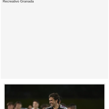
Recreativo Granada