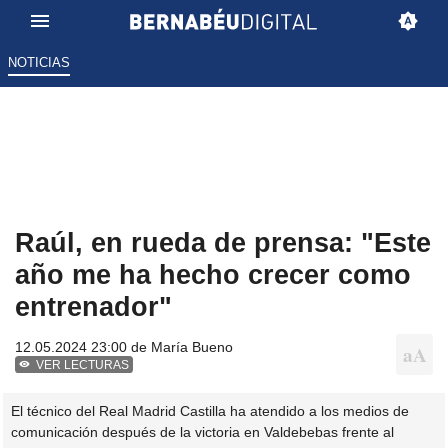
NOTICIAS
Raúl, en rueda de prensa: "Este
año me ha hecho crecer como
entrenador"
12.05.2024 23:00 de
María Bueno
VER LECTURAS
El técnico del Real Madrid Castilla ha atendido a los medios de
comunicación después de la victoria en Valdebebas frente al