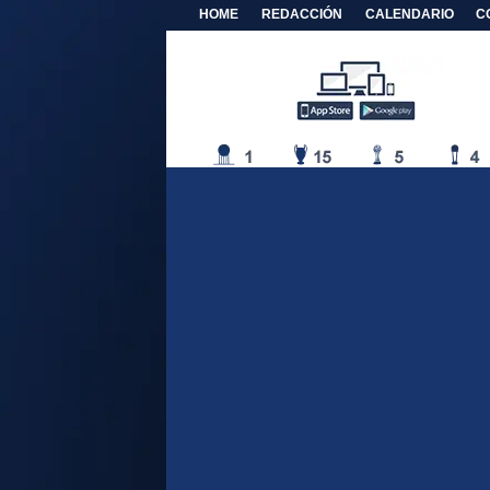
HOME
REDACCIÓN
CALENDARIO
C