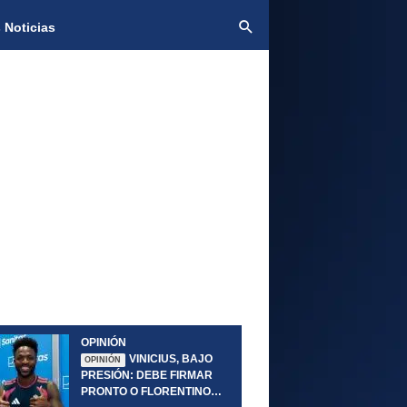
 Noticias
OPINIÓN
VINICIUS, BAJO
OPINIÓN
PRESIÓN: DEBE FIRMAR
PRONTO O FLORENTINO