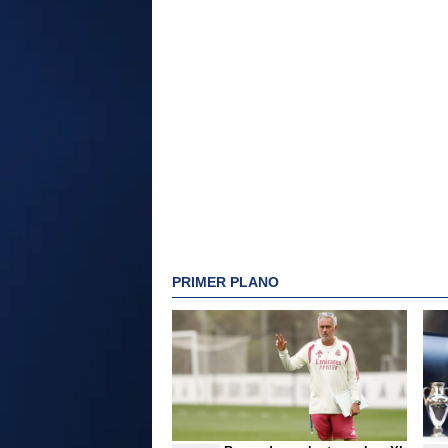
PRIMER PLANO