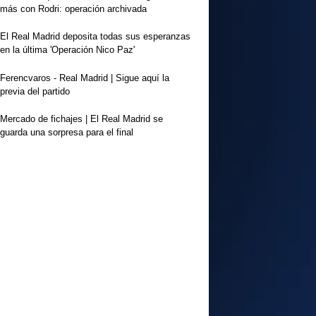
más con Rodri: operación archivada
El Real Madrid deposita todas sus esperanzas
en la última 'Operación Nico Paz'
Ferencvaros - Real Madrid | Sigue aquí la
previa del partido
Mercado de fichajes | El Real Madrid se
guarda una sorpresa para el final