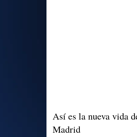
Así es la nueva vida d
Madrid