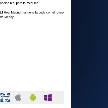
opción real para la medular
El Real Madrid mantiene la duda con el futuro
de Mendy