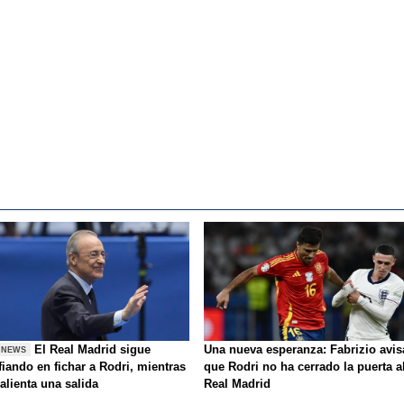
El Real Madrid sigue
Una nueva esperanza: Fabrizio avis
 NEWS
iando en fichar a Rodri, mientras
que Rodri no ha cerrado la puerta a
alienta una salida
Real Madrid