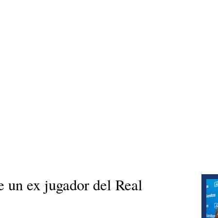
e un ex jugador del Real