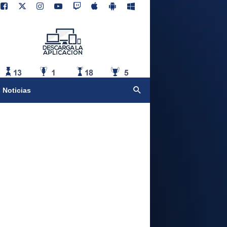
 Noticias