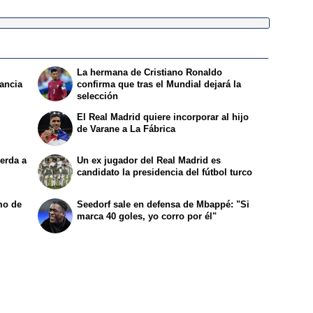
La hermana de Cristiano Ronaldo
rancia
confirma que tras el Mundial dejará la
selección
El Real Madrid quiere incorporar al hijo
de Varane a La Fábrica
erda a
Un ex jugador del Real Madrid es
candidato la presidencia del fútbol turco
mo de
Seedorf sale en defensa de Mbappé: "Si
marca 40 goles, yo corro por él"