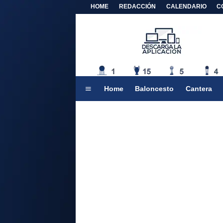
HOME
REDACCIÓN
CALENDARIO
C
Home
Baloncesto
Cantera