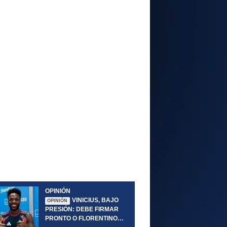
OPINIÓN
VINICIUS, BAJO
OPINIÓN
PRESIÓN: DEBE FIRMAR
PRONTO O FLORENTINO