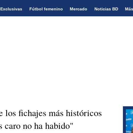
Exclusivas
Fútbol femenino
Mercado
Noticias BD
Más
 los fichajes más históricos
 caro no ha habido"