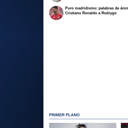
Puro madridismo: palabras de áni
Cristiano Ronaldo a Rodrygo
PRIMER PLANO