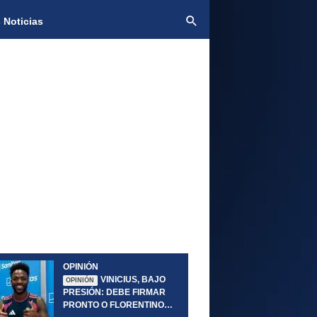
 Noticias
OPINIÓN
VINICIUS, BAJO
OPINIÓN
PRESIÓN: DEBE FIRMAR
PRONTO O FLORENTINO