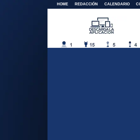
HOME
REDACCIÓN
CALENDARIO
C