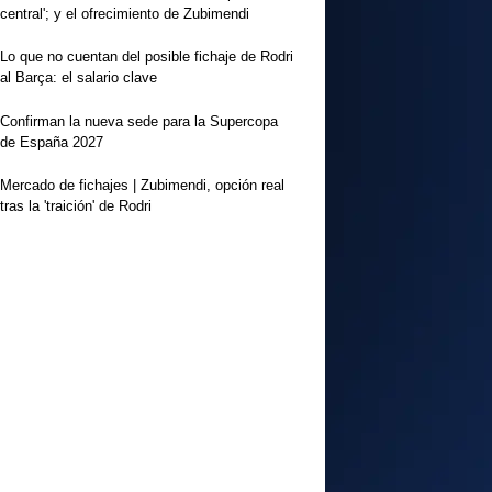
central'; y el ofrecimiento de Zubimendi
Lo que no cuentan del posible fichaje de Rodri
al Barça: el salario clave
Confirman la nueva sede para la Supercopa
de España 2027
Mercado de fichajes | Zubimendi, opción real
tras la 'traición' de Rodri