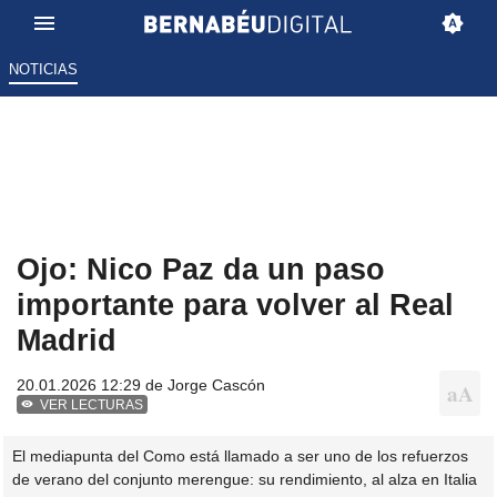
NOTICIAS
Ojo: Nico Paz da un paso
importante para volver al Real
Madrid
20.01.2026 12:29 de
Jorge Cascón
VER LECTURAS
El mediapunta del Como está llamado a ser uno de los refuerzos
de verano del conjunto merengue: su rendimiento, al alza en Italia