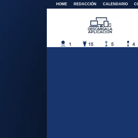
HOME
REDACCIÓN
CALENDARIO
C