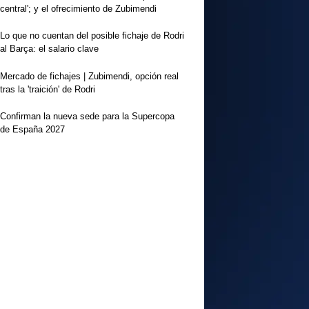
central'; y el ofrecimiento de Zubimendi
Lo que no cuentan del posible fichaje de Rodri
al Barça: el salario clave
Mercado de fichajes | Zubimendi, opción real
tras la 'traición' de Rodri
Confirman la nueva sede para la Supercopa
de España 2027