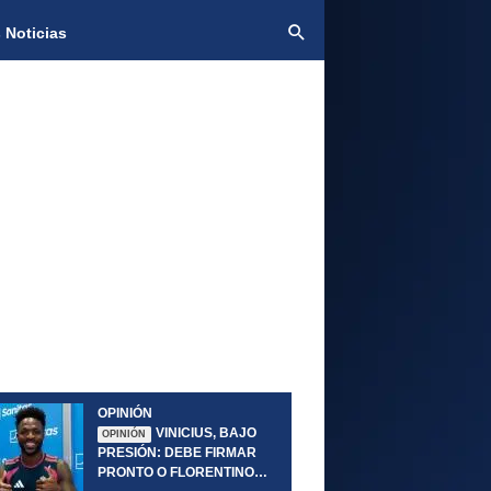
 Noticias
OPINIÓN
VINICIUS, BAJO
OPINIÓN
PRESIÓN: DEBE FIRMAR
PRONTO O FLORENTINO