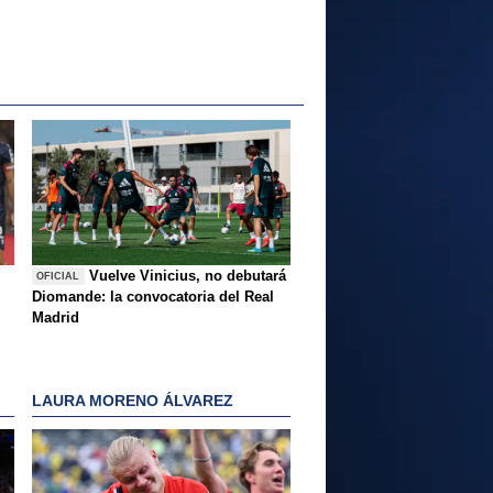
Vuelve Vinicius, no debutará
OFICIAL
Diomande: la convocatoria del Real
Madrid
LAURA MORENO ÁLVAREZ