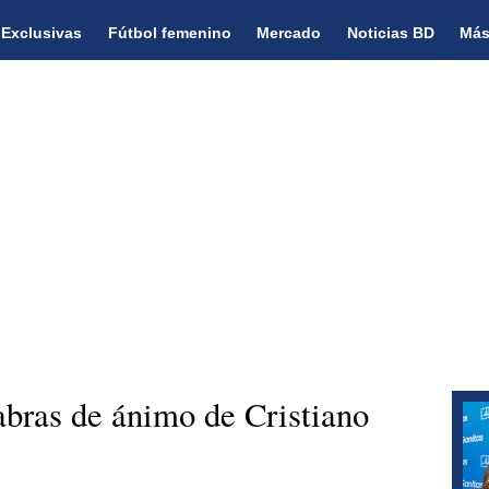
Exclusivas
Fútbol femenino
Mercado
Noticias BD
Más
bras de ánimo de Cristiano