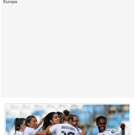
Europa