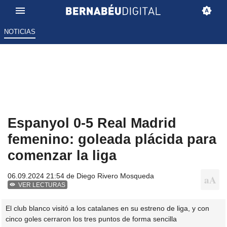
NOTICIAS
Espanyol 0-5 Real Madrid
femenino: goleada plácida para
comenzar la liga
06.09.2024 21:54 de
Diego Rivero Mosqueda
VER LECTURAS
El club blanco visitó a los catalanes en su estreno de liga, y con
cinco goles cerraron los tres puntos de forma sencilla