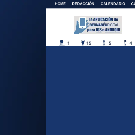
HOME
REDACCIÓN
CALENDARIO
C