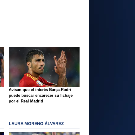
Avisan que el interés Barça-Rodri
puede buscar encarecer su fichaje
por el Real Madrid
LAURA MORENO ÁLVAREZ