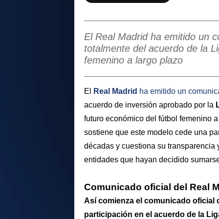
El Real Madrid ha emitido un c
totalmente del acuerdo de la Li
femenino a largo plazo
El
Real Madrid
ha emitido un comunica
acuerdo de inversión aprobado por la
futuro económico del fútbol femenino a
sostiene que este modelo cede una part
décadas y cuestiona su transparencia y 
entidades que hayan decidido sumarse
Comunicado oficial del Real 
Así comienza el comunicado oficial 
participación en el acuerdo de la Lig