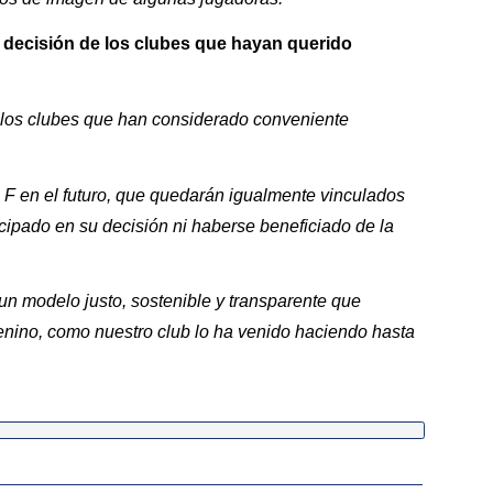
a decisión de los clubes que hayan querido
e los clubes que han considerado conveniente
a F en el futuro, que quedarán igualmente vinculados
cipado en su decisión ni haberse beneficiado de la
un modelo justo, sostenible y transparente que
emenino, como nuestro club lo ha venido haciendo hasta