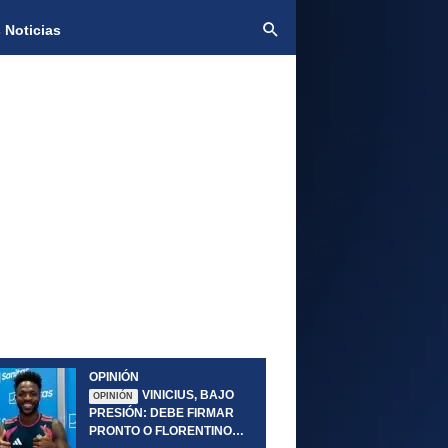
 Noticias
OPINIÓN
VINICIUS, BAJO
OPINIÓN
PRESIÓN: DEBE FIRMAR
PRONTO O FLORENTINO