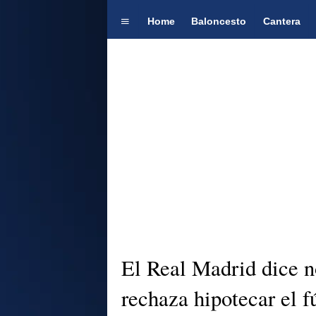
Home
Baloncesto
Cantera
El Real Madrid dice n
rechaza hipotecar el 