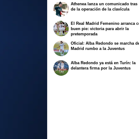
Athenea lanza un comunicado tras 
de la operación de la clavícula
El Real Madrid Femenino arranca 
buen pie: victoria para abrir la
pretemporada
Oficial: Alba Redondo se marcha de
Madrid rumbo a la Juventus
Alba Redondo ya está en Turín: la
delantera firma por la Juventus