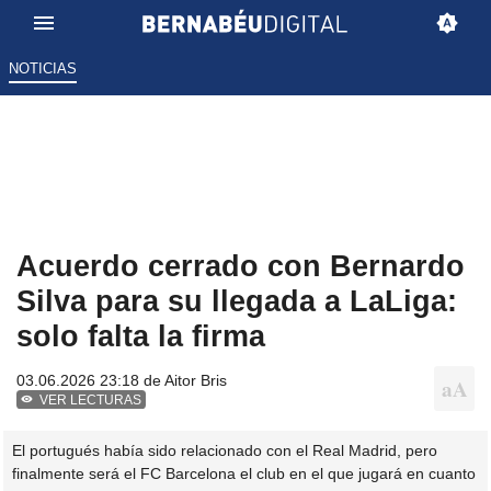
NOTICIAS
Acuerdo cerrado con Bernardo
Silva para su llegada a LaLiga:
solo falta la firma
03.06.2026 23:18 de
Aitor Bris
VER LECTURAS
El portugués había sido relacionado con el Real Madrid, pero
finalmente será el FC Barcelona el club en el que jugará en cuanto