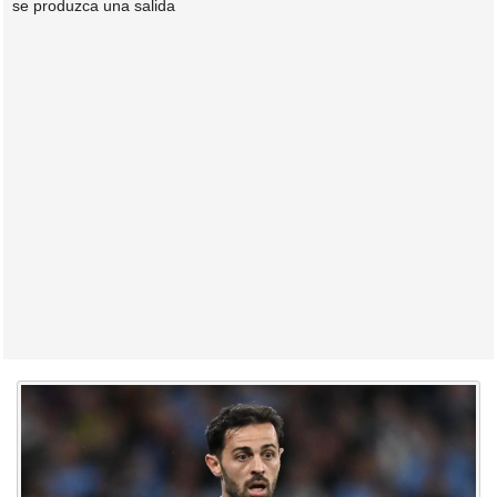
se produzca una salida