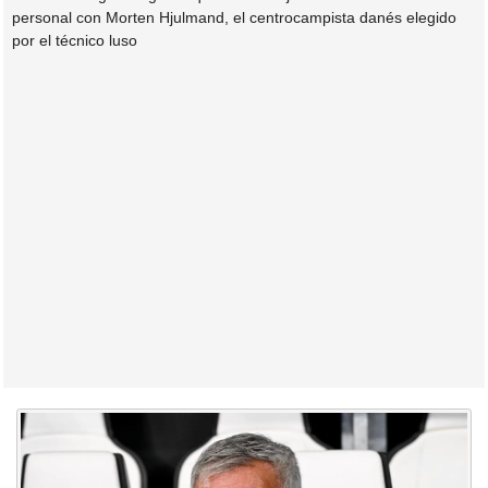
personal con Morten Hjulmand, el centrocampista danés elegido
por el técnico luso