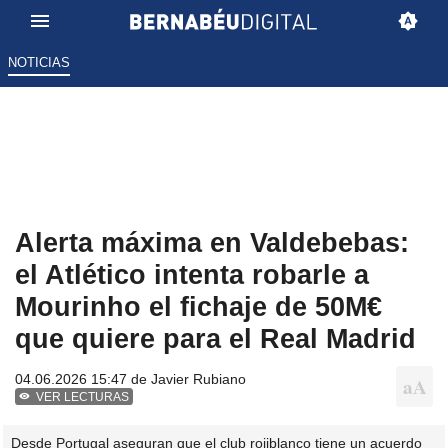
NOTICIAS
Alerta máxima en Valdebebas:
el Atlético intenta robarle a
Mourinho el fichaje de 50M€
que quiere para el Real Madrid
04.06.2026 15:47 de
Javier Rubiano
VER LECTURAS
Desde Portugal aseguran que el club rojiblanco tiene un acuerdo