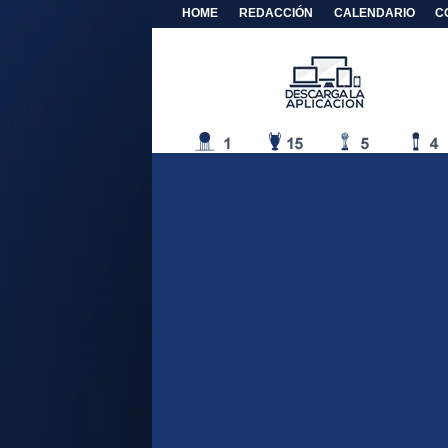
HOME
REDACCIÓN
CALENDARIO
C