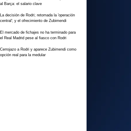
al Barça: el salario clave
La decisión de Rodri; retomada la 'operación
central'; y el ofrecimiento de Zubimendi
El mercado de fichajes no ha terminado para
el Real Madrid pese al fiasco con Rodri
Cerrojazo a Rodri y aparece Zubimendi como
opción real para la medular