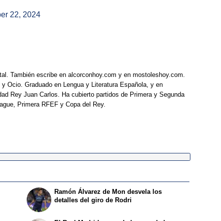
er 22, 2024
tal. También escribe en alcorconhoy.com y en mostoleshoy.com.
 y Ocio. Graduado en Lengua y Literatura Española, y en
idad Rey Juan Carlos. Ha cubierto partidos de Primera y Segunda
eague, Primera RFEF y Copa del Rey.
Ramón Álvarez de Mon desvela los
detalles del giro de Rodri