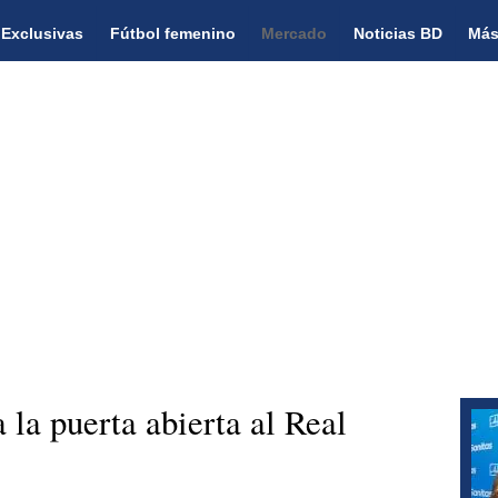
Exclusivas
Fútbol femenino
Mercado
Noticias BD
Más
la puerta abierta al Real