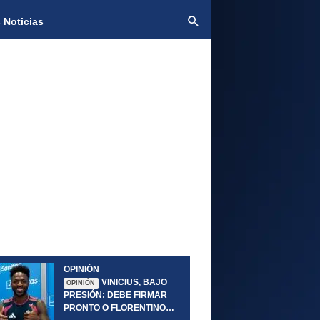
 Noticias
OPINIÓN
VINICIUS, BAJO
OPINIÓN
PRESIÓN: DEBE FIRMAR
PRONTO O FLORENTINO