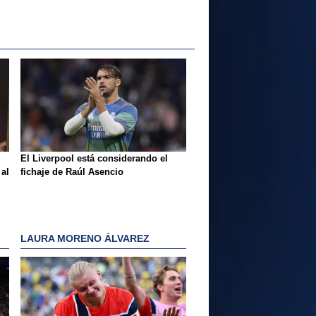
El Liverpool está considerando el
 al
fichaje de Raúl Asencio
LAURA MORENO ÁLVAREZ