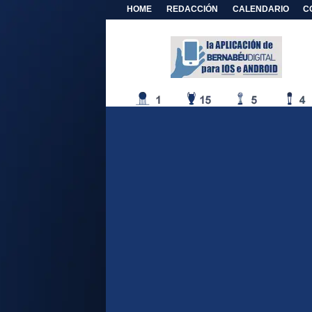
HOME
REDACCIÓN
CALENDARIO
C