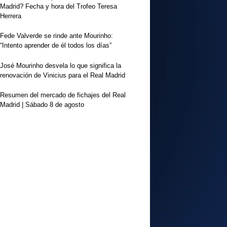
Madrid? Fecha y hora del Trofeo Teresa
Herrera
Fede Valverde se rinde ante Mourinho:
“Intento aprender de él todos los días”
José Mourinho desvela lo que significa la
renovación de Vinicius para el Real Madrid
Resumen del mercado de fichajes del Real
Madrid | Sábado 8 de agosto