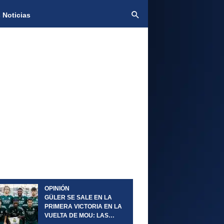
 Noticias
OPINIÓN
GÜLER SE SALE EN LA
PRIMERA VICTORIA EN LA
VUELTA DE MOU: LAS