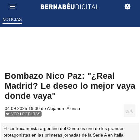
NOTICIAS
Bombazo Nico Paz: "¿Real
Madrid? Le deseo lo mejor vaya
donde vaya"
04.09.2025 19:30 de
Alejandro Alonso
VER LECTURAS
El centrocampista argentino del Como es uno de los grandes
protagonistas en las primeras jornadas de la Serie A en Italia