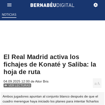
NOTICIAS
El Real Madrid activa los
fichajes de Konaté y Saliba: la
hoja de ruta
04.09.2025 12:00 de
Aitor Bris
VER LECTURAS
Ambos jugadores apuntan al conjunto blanco después de que el
cuadro merengue haya iniciado los planes para intentar ficharlos