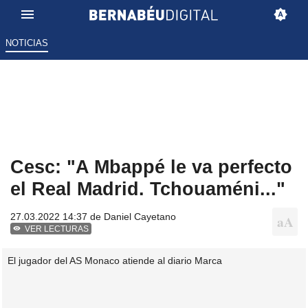
NOTICIAS
Cesc: "A Mbappé le va perfecto
el Real Madrid. Tchouaméni..."
27.03.2022 14:37 de
Daniel Cayetano
VER LECTURAS
El jugador del AS Monaco atiende al diario Marca