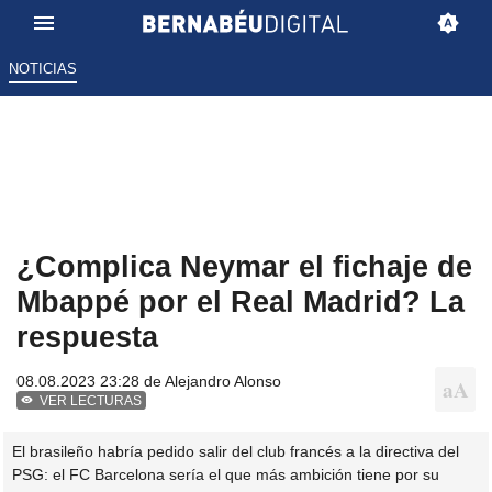
NOTICIAS
¿Complica Neymar el fichaje de
Mbappé por el Real Madrid? La
respuesta
08.08.2023 23:28 de
Alejandro Alonso
VER LECTURAS
El brasileño habría pedido salir del club francés a la directiva del
PSG: el FC Barcelona sería el que más ambición tiene por su