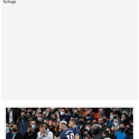
fichaje