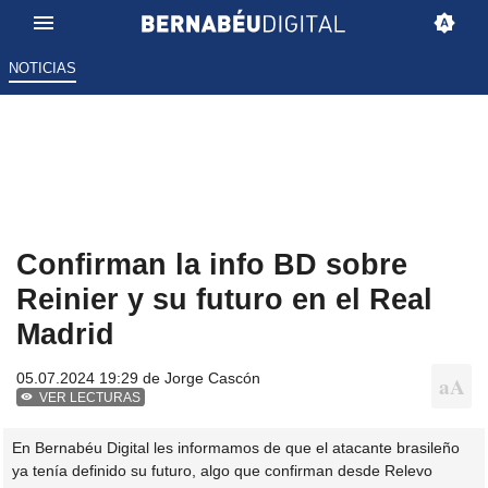
NOTICIAS
Confirman la info BD sobre
Reinier y su futuro en el Real
Madrid
05.07.2024 19:29 de
Jorge Cascón
VER LECTURAS
En Bernabéu Digital les informamos de que el atacante brasileño
ya tenía definido su futuro, algo que confirman desde Relevo