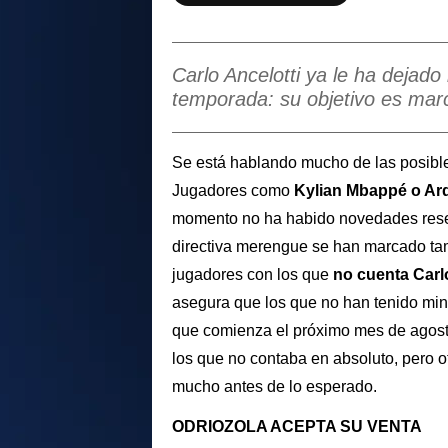
Carlo Ancelotti ya le ha dejad
temporada: su objetivo es mar
Se está hablando mucho de las posibl
Jugadores como
Kylian Mbappé o Ar
momento no ha habido novedades reseñ
directiva merengue se han marcado tam
jugadores con los que
no cuenta Carl
asegura que los que no han tenido mi
que comienza el próximo mes de agos
los que no contaba en absoluto, pero o
mucho antes de lo esperado.
ODRIOZOLA ACEPTA SU VENTA