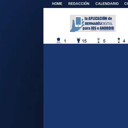
HOME
REDACCIÓN
CALENDARIO
C