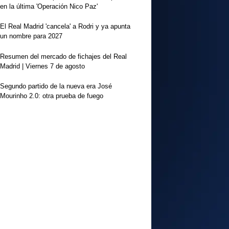
en la última 'Operación Nico Paz'
El Real Madrid 'cancela' a Rodri y ya apunta
un nombre para 2027
Resumen del mercado de fichajes del Real
Madrid | Viernes 7 de agosto
Segundo partido de la nueva era José
Mourinho 2.0: otra prueba de fuego