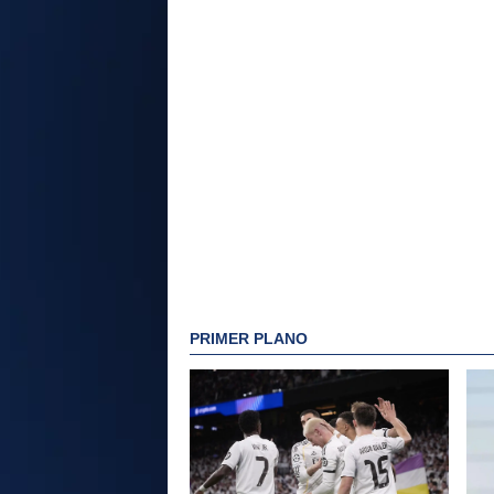
PRIMER PLANO