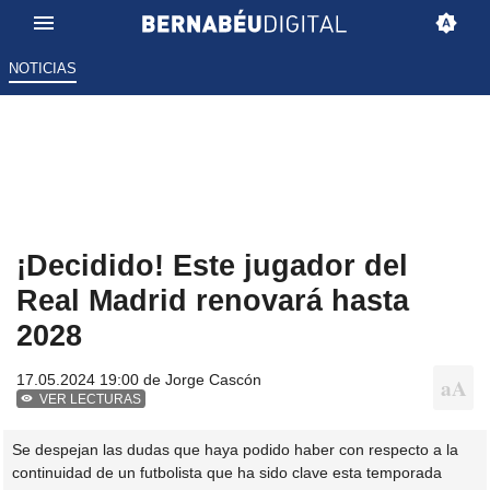
NOTICIAS
¡Decidido! Este jugador del
Real Madrid renovará hasta
2028
17.05.2024 19:00 de
Jorge Cascón
VER LECTURAS
Se despejan las dudas que haya podido haber con respecto a la
continuidad de un futbolista que ha sido clave esta temporada