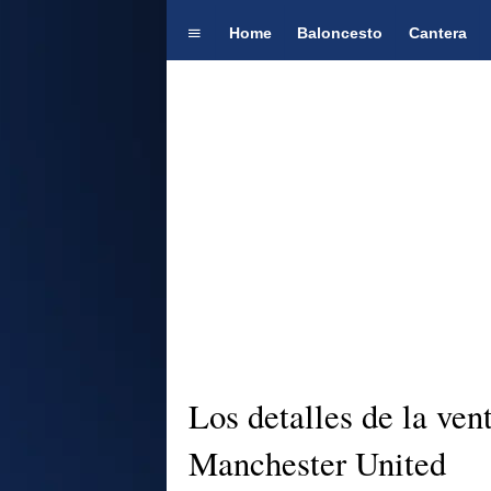
Home
Baloncesto
Cantera
Los detalles de la ve
Manchester United