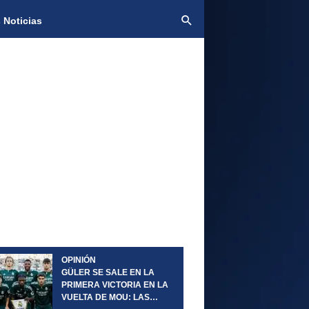
 Noticias
OPINIÓN
GÜLER SE SALE EN LA
PRIMERA VICTORIA EN LA
VUELTA DE MOU: LAS