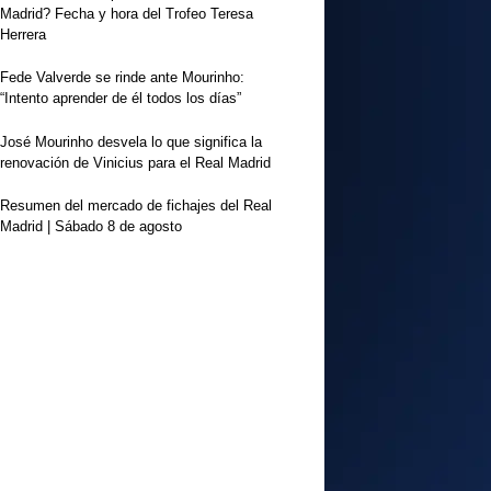
Madrid? Fecha y hora del Trofeo Teresa
Herrera
Fede Valverde se rinde ante Mourinho:
“Intento aprender de él todos los días”
José Mourinho desvela lo que significa la
renovación de Vinicius para el Real Madrid
Resumen del mercado de fichajes del Real
Madrid | Sábado 8 de agosto