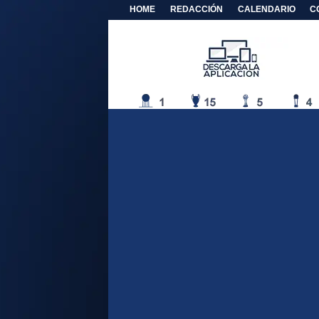
HOME
REDACCIÓN
CALENDARIO
C