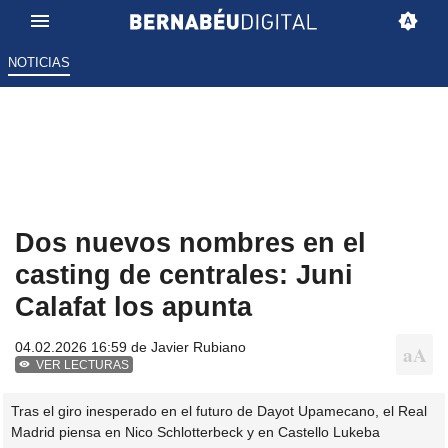
NOTICIAS
Dos nuevos nombres en el
casting de centrales: Juni
Calafat los apunta
04.02.2026 16:59 de
Javier Rubiano
VER LECTURAS
Tras el giro inesperado en el futuro de Dayot Upamecano, el Real
Madrid piensa en Nico Schlotterbeck y en Castello Lukeba