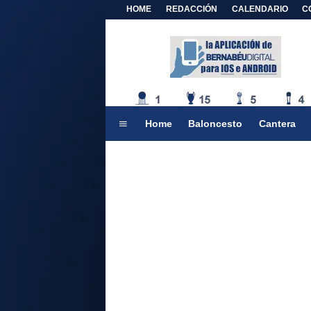
HOME
REDACCIÓN
CALENDARIO
C
Home
Baloncesto
Cantera