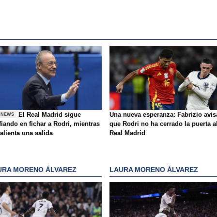
El Real Madrid sigue
Una nueva esperanza: Fabrizio avis
 NEWS
iando en fichar a Rodri, mientras
que Rodri no ha cerrado la puerta a
alienta una salida
Real Madrid
URA MORENO ÁLVAREZ
LAURA MORENO ÁLVAREZ