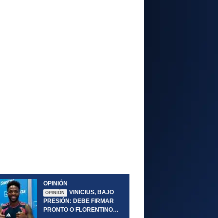
OPINIÓN
VINICIUS, BAJO
OPINIÓN
PRESIÓN: DEBE FIRMAR
PRONTO O FLORENTINO