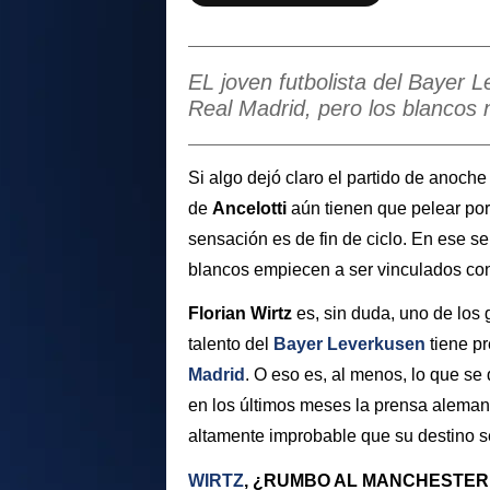
EL joven futbolista del Bayer 
Real Madrid, pero los blancos 
Si algo dejó claro el partido de anoche
de
Ancelotti
aún tienen que pelear por 
sensación es de fin de ciclo. En ese se
blancos empiecen a ser vinculados con 
Florian Wirtz
es, sin duda, uno de los
talento del
Bayer Leverkusen
tiene pr
Madrid
. O eso es, al menos, lo que se
en los últimos meses la prensa aleman
altamente improbable que su destino s
WIRTZ
, ¿RUMBO AL MANCHESTER