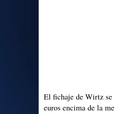
El fichaje de Wirtz se
euros encima de la m