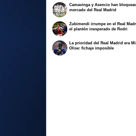
Camavinga y Asencio han bloquead
mercado del Real Madrid
Zubimendi irrumpe en el Real Madr
el plantón inesperado de Rodri
La prioridad del Real Madrid era M
Olise: fichaje imposible