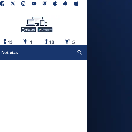
 Noticias