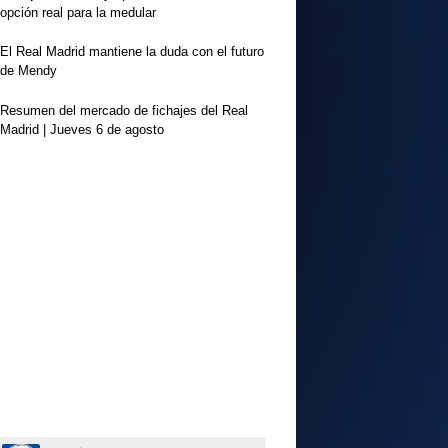
opción real para la medular
El Real Madrid mantiene la duda con el futuro
de Mendy
Resumen del mercado de fichajes del Real
Madrid | Jueves 6 de agosto