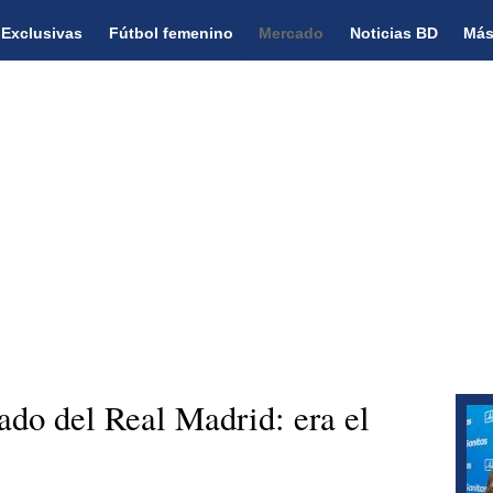
Exclusivas
Fútbol femenino
Mercado
Noticias BD
Más
ado del Real Madrid: era el