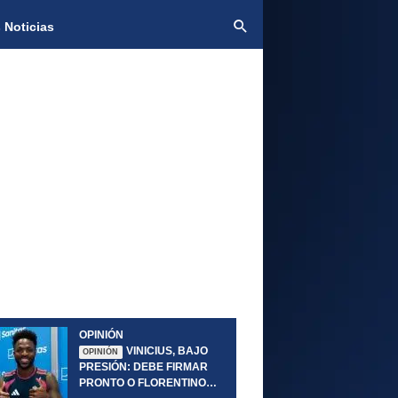
 Noticias
OPINIÓN
VINICIUS, BAJO
OPINIÓN
PRESIÓN: DEBE FIRMAR
PRONTO O FLORENTINO