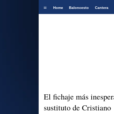
Home
Baloncesto
Cantera
El fichaje más inesper
sustituto de Cristiano