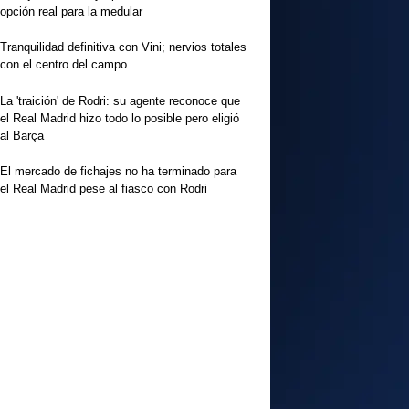
opción real para la medular
Tranquilidad definitiva con Vini; nervios totales
con el centro del campo
La 'traición' de Rodri: su agente reconoce que
el Real Madrid hizo todo lo posible pero eligió
al Barça
El mercado de fichajes no ha terminado para
el Real Madrid pese al fiasco con Rodri