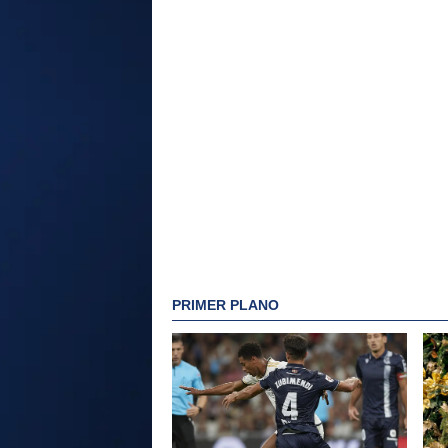
PRIMER PLANO