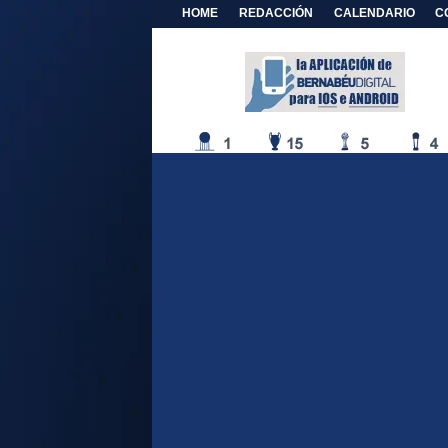
HOME
REDACCIÓN
CALENDARIO
C