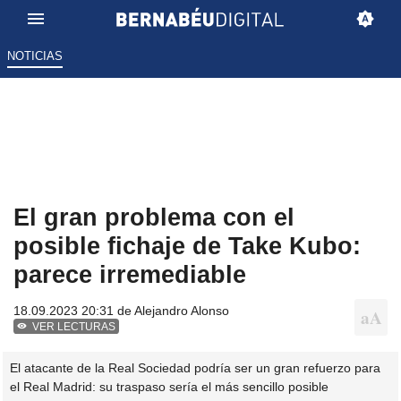
NOTICIAS
El gran problema con el
posible fichaje de Take Kubo:
parece irremediable
18.09.2023 20:31 de
Alejandro Alonso
VER LECTURAS
El atacante de la Real Sociedad podría ser un gran refuerzo para
el Real Madrid: su traspaso sería el más sencillo posible