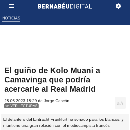
NOTICIAS
El guiño de Kolo Muani a
Camavinga que podría
acercarle al Real Madrid
28.06.2023 18:29 de
Jorge Cascón
VER LECTURAS
El delantero del Eintracht Frankfurt ha sonado para los blancos, y
mantiene una gran relación con el mediocampista francés