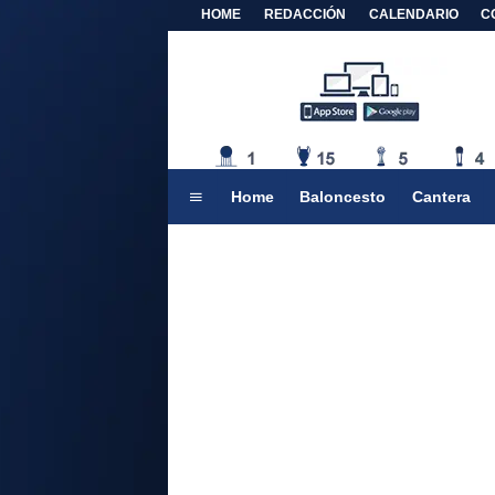
HOME
REDACCIÓN
CALENDARIO
C
Home
Baloncesto
Cantera