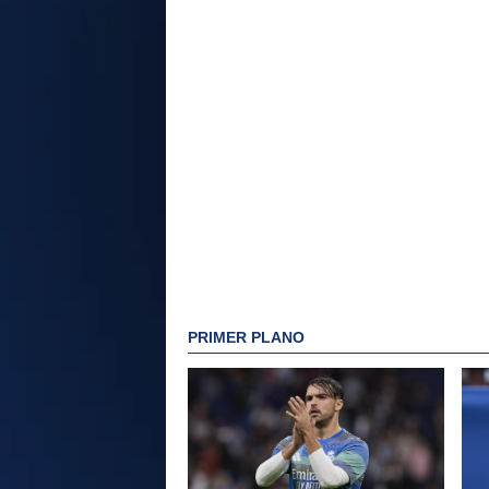
PRIMER PLANO