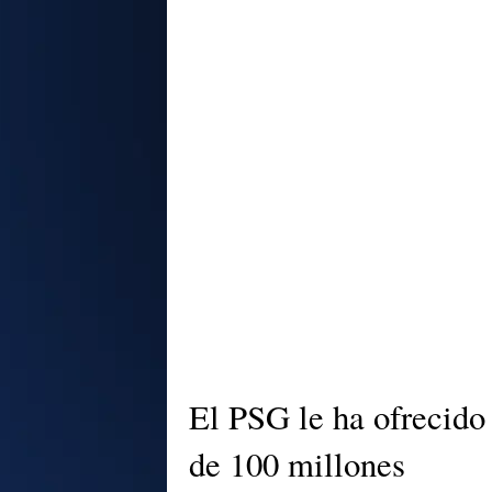
El PSG le ha ofrecido
de 100 millones