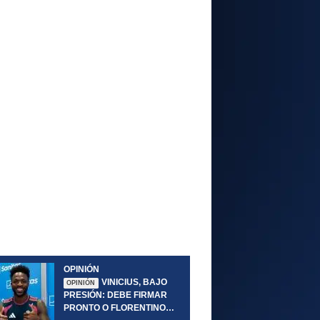
OPINIÓN
VINICIUS, BAJO
OPINIÓN
PRESIÓN: DEBE FIRMAR
PRONTO O FLORENTINO