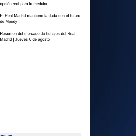
opción real para la medular
El Real Madrid mantiene la duda con el futuro
de Mendy
Resumen del mercado de fichajes del Real
Madrid | Jueves 6 de agosto