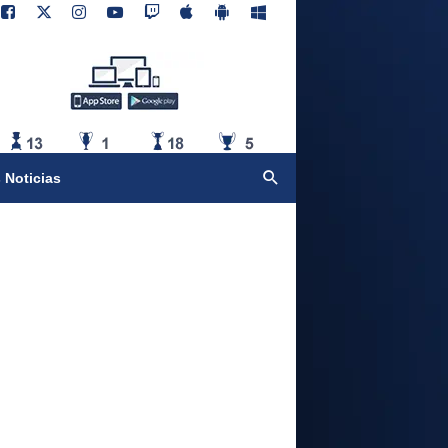
 Noticias