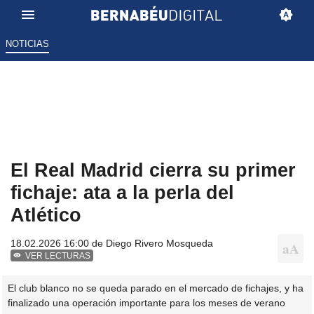
NOTICIAS
El Real Madrid cierra su primer
fichaje: ata a la perla del
Atlético
18.02.2026 16:00 de
Diego Rivero Mosqueda
VER LECTURAS
El club blanco no se queda parado en el mercado de fichajes, y ha
finalizado una operación importante para los meses de verano