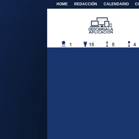
HOME
REDACCIÓN
CALENDARIO
C