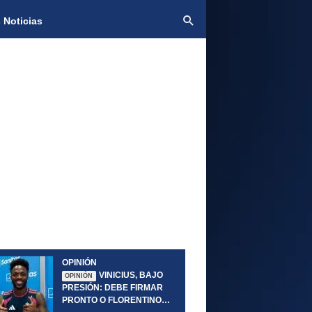
 Noticias
OPINIÓN
VINICIUS, BAJO
OPINIÓN
PRESIÓN: DEBE FIRMAR
PRONTO O FLORENTINO