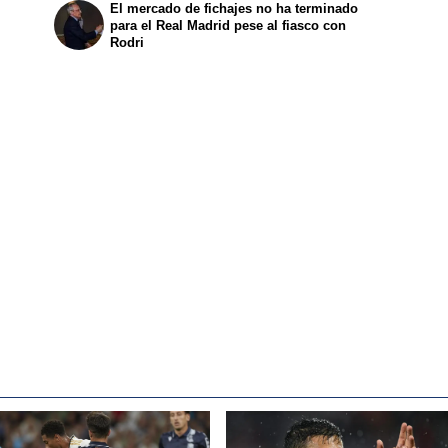
El mercado de fichajes no ha terminado
para el Real Madrid pese al fiasco con
Rodri