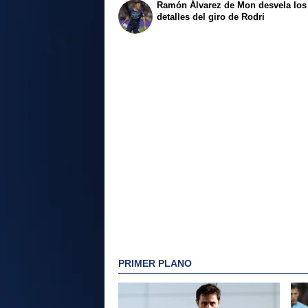
Ramón Álvarez de Mon desvela los
detalles del giro de Rodri
PRIMER PLANO