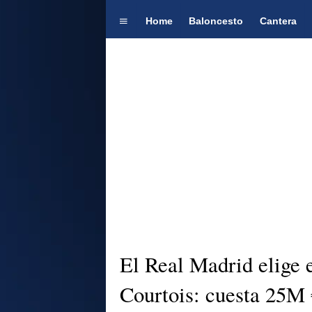
Home
Baloncesto
Cantera
El Real Madrid elige e
Courtois: cuesta 25M 