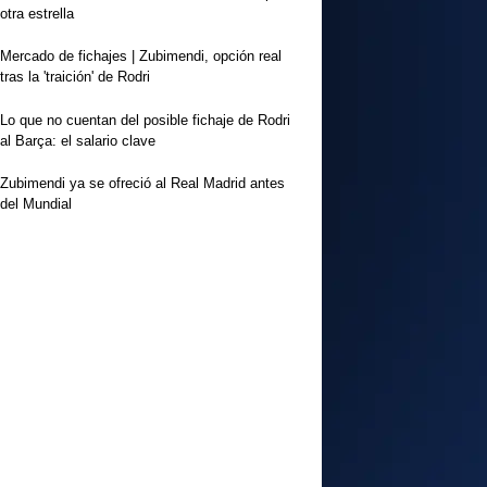
otra estrella
Mercado de fichajes | Zubimendi, opción real
tras la 'traición' de Rodri
Lo que no cuentan del posible fichaje de Rodri
al Barça: el salario clave
Zubimendi ya se ofreció al Real Madrid antes
del Mundial