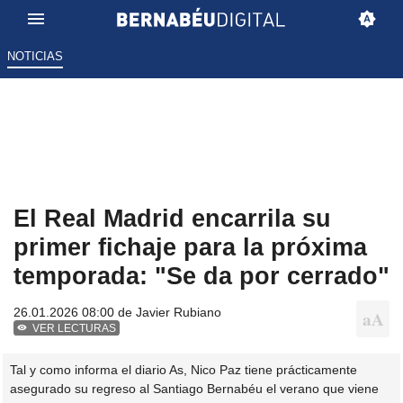
NOTICIAS
El Real Madrid encarrila su
primer fichaje para la próxima
temporada: "Se da por cerrado"
26.01.2026 08:00 de
Javier Rubiano
VER LECTURAS
Tal y como informa el diario As, Nico Paz tiene prácticamente
asegurado su regreso al Santiago Bernabéu el verano que viene