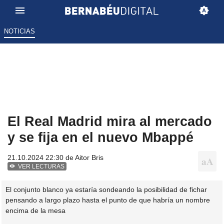
NOTICIAS
El Real Madrid mira al mercado
y se fija en el nuevo Mbappé
21.10.2024 22:30 de
Aitor Bris
VER LECTURAS
El conjunto blanco ya estaría sondeando la posibilidad de fichar
pensando a largo plazo hasta el punto de que habría un nombre
encima de la mesa