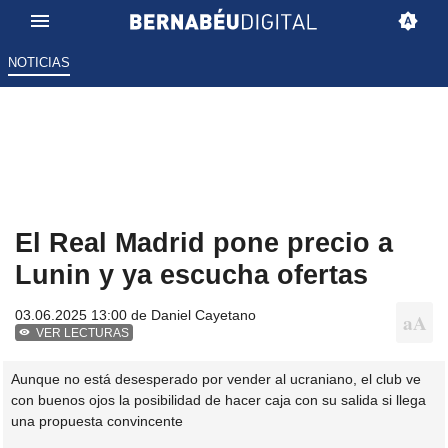
NOTICIAS
El Real Madrid pone precio a
Lunin y ya escucha ofertas
03.06.2025 13:00 de
Daniel Cayetano
VER LECTURAS
Aunque no está desesperado por vender al ucraniano, el club ve
con buenos ojos la posibilidad de hacer caja con su salida si llega
una propuesta convincente