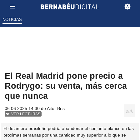
NOTICIAS
El Real Madrid pone precio a
Rodrygo: su venta, más cerca
que nunca
06.06.2025 14:30 de
Aitor Bris
VER LECTURAS
El delantero brasileño podría abandonar el conjunto blanco en las
próximas semanas por una cantidad muy superior a lo que se