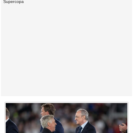
Supercopa