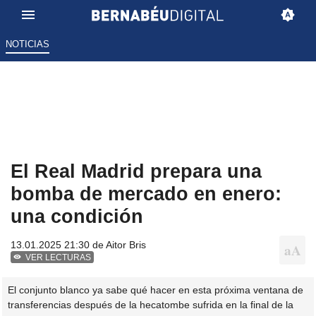
NOTICIAS
El Real Madrid prepara una
bomba de mercado en enero:
una condición
13.01.2025 21:30 de
Aitor Bris
VER LECTURAS
El conjunto blanco ya sabe qué hacer en esta próxima ventana de
transferencias después de la hecatombe sufrida en la final de la