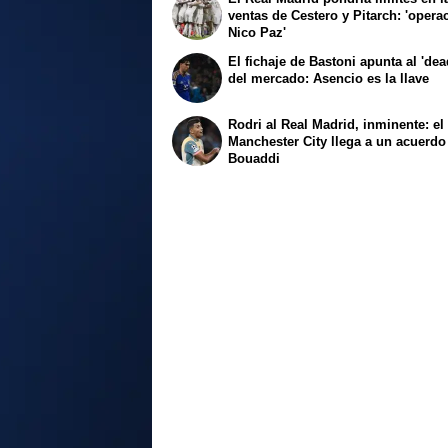
ventas de Cestero y Pitarch: 'opera
Nico Paz'
El fichaje de Bastoni apunta al 'dea
del mercado: Asencio es la llave
Rodri al Real Madrid, inminente: el
Manchester City llega a un acuerdo
Bouaddi