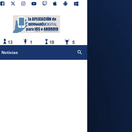
 Noticias