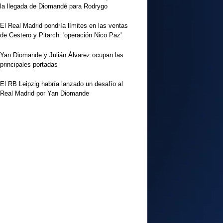
la llegada de Diomandé para Rodrygo
El Real Madrid pondría límites en las ventas
de Cestero y Pitarch: 'operación Nico Paz'
Yan Diomande y Julián Álvarez ocupan las
principales portadas
El RB Leipzig habría lanzado un desafío al
Real Madrid por Yan Diomande