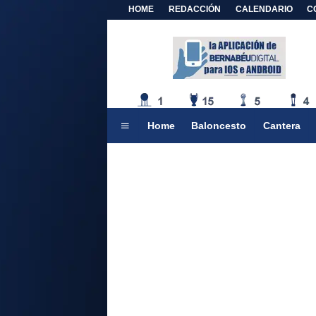
HOME
REDACCIÓN
CALENDARIO
C
Home
Baloncesto
Cantera