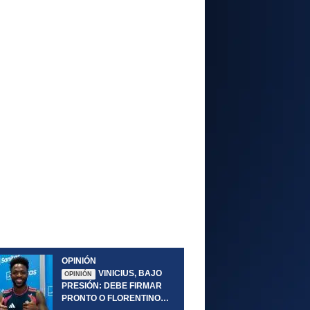
OPINIÓN
VINICIUS, BAJO
OPINIÓN
PRESIÓN: DEBE FIRMAR
PRONTO O FLORENTINO