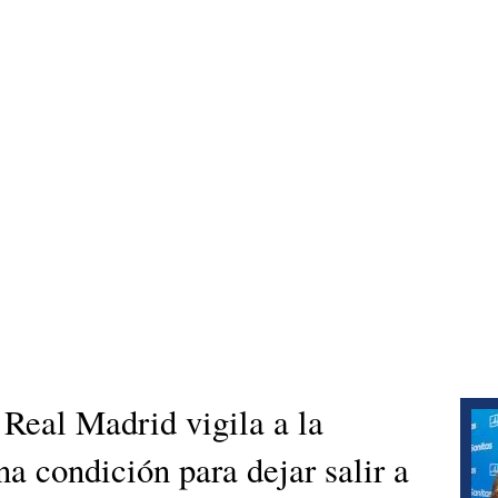
 Real Madrid vigila a la
na condición para dejar salir a