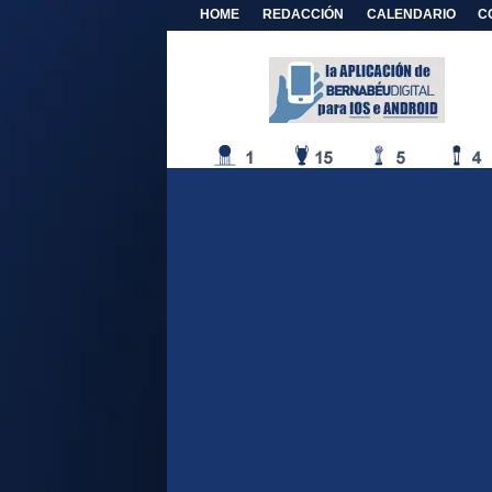
HOME
REDACCIÓN
CALENDARIO
C