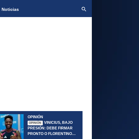
 Noticias
OPINIÓN
VINICIUS, BAJO
OPINIÓN
PRESIÓN: DEBE FIRMAR
PRONTO O FLORENTINO