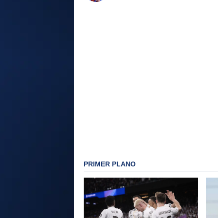
PRIMER PLANO