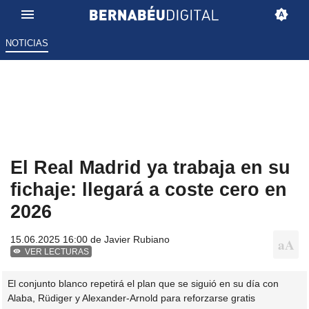
NOTICIAS
El Real Madrid ya trabaja en su
fichaje: llegará a coste cero en
2026
15.06.2025 16:00 de
Javier Rubiano
VER LECTURAS
El conjunto blanco repetirá el plan que se siguió en su día con
Alaba, Rüdiger y Alexander-Arnold para reforzarse gratis