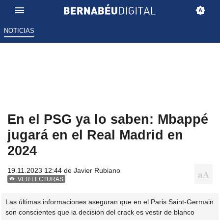
NOTICIAS
En el PSG ya lo saben: Mbappé
jugará en el Real Madrid en
2024
19.11.2023 12:44 de
Javier Rubiano
VER LECTURAS
Las últimas informaciones aseguran que en el Paris Saint-Germain
son conscientes que la decisión del crack es vestir de blanco