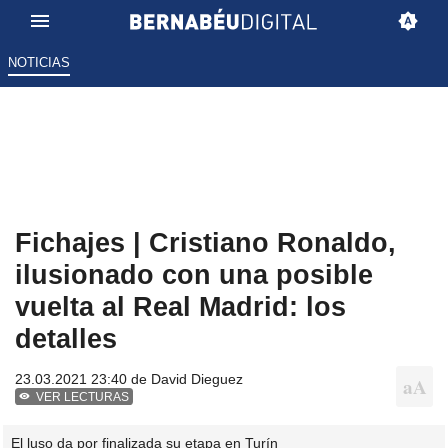
NOTICIAS
Fichajes | Cristiano Ronaldo,
ilusionado con una posible
vuelta al Real Madrid: los
detalles
23.03.2021 23:40 de
David Dieguez
VER LECTURAS
El luso da por finalizada su etapa en Turín