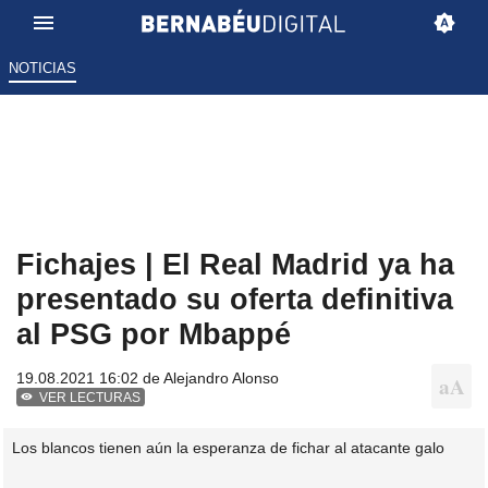
NOTICIAS
Fichajes | El Real Madrid ya ha
presentado su oferta definitiva
al PSG por Mbappé
19.08.2021 16:02 de
Alejandro Alonso
VER LECTURAS
Los blancos tienen aún la esperanza de fichar al atacante galo