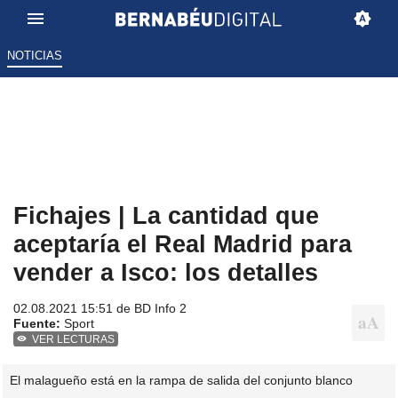
NOTICIAS
Fichajes | La cantidad que
aceptaría el Real Madrid para
vender a Isco: los detalles
02.08.2021 15:51 de
BD Info 2
Fuente:
Sport
VER LECTURAS
El malagueño está en la rampa de salida del conjunto blanco