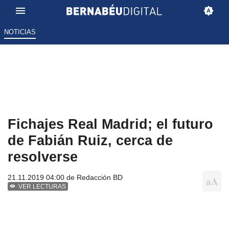
NOTICIAS
Fichajes Real Madrid; el futuro
de Fabián Ruiz, cerca de
resolverse
21.11.2019 04:00 de
Redacción BD
VER LECTURAS