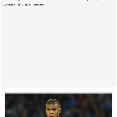
comprar al crack francés