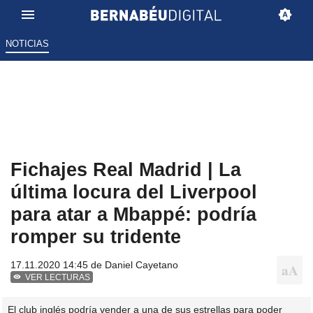
NOTICIAS
Fichajes Real Madrid | La
última locura del Liverpool
para atar a Mbappé: podría
romper su tridente
17.11.2020 14:45 de
Daniel Cayetano
VER LECTURAS
El club inglés podría vender a una de sus estrellas para poder